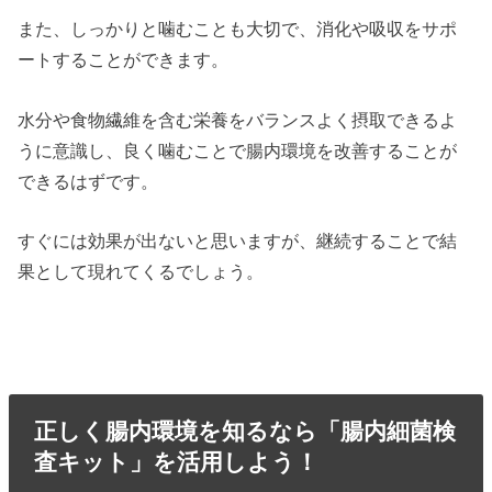
また、しっかりと噛むことも大切で、消化や吸収をサポ
ートすることができます。
水分や食物繊維を含む栄養をバランスよく摂取できるよ
うに意識し、良く噛むことで腸内環境を改善することが
できるはずです。
すぐには効果が出ないと思いますが、継続することで結
果として現れてくるでしょう。
正しく腸内環境を知るなら「腸内細菌検
査キット」を活用しよう！