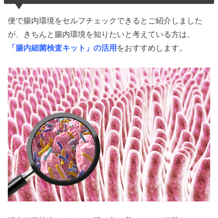
便で腸内環境をセルフチェックできるとご紹介しました
が、きちんと腸内環境を知りたいと考えている方は、
「腸内細菌検査キット」の活用
をおすすめします。