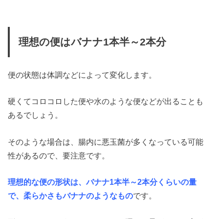
理想の便はバナナ1本半～2本分
便の状態は体調などによって変化します。
硬くてコロコロした便や水のような便などが出ることも
あるでしょう。
そのような場合は、腸内に悪玉菌が多くなっている可能
性があるので、要注意です。
理想的な便の形状は、バナナ1本半～2本分くらいの量
で、柔らかさもバナナのようなもの
です。