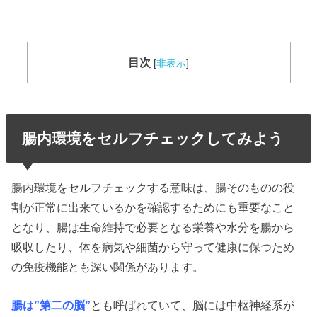
目次
[
非表示
]
腸内環境をセルフチェックしてみよう
腸内環境をセルフチェックする意味は、腸そのものの役
割が正常に出来ているかを確認するためにも重要なこと
となり、腸は生命維持で必要となる栄養や水分を腸から
吸収したり、体を病気や細菌から守って健康に保つため
の免疫機能とも深い関係があります。
腸は”第二の脳”
とも呼ばれていて、脳には中枢神経系が