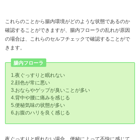
これらのことから腸内環境がどのような状態であるのか
確認することができますが、腸内フローラの乱れが原因
の場合は、これらのセルフチェックで確認することがで
きます。
腸内フローラ
1.夜ぐっすりと眠れない
2.顔色が常に悪い
3.おならやゲップが臭いことが多い
4.背中や腰に痛みを感じる
5.便秘気味の状態が多い
6.お腹のハリを良く感じる
夜ぐっすりと眠れない場合、便秘によって不快に感じて