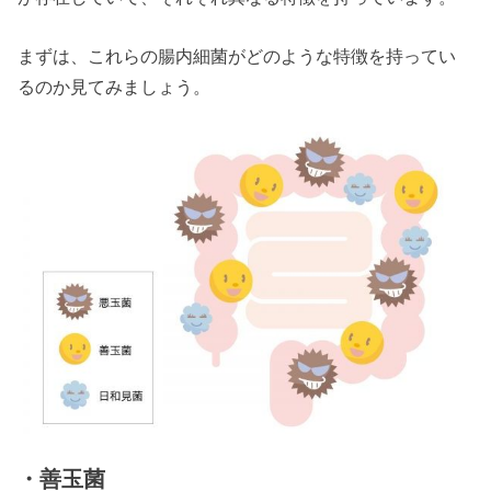
まずは、これらの腸内細菌がどのような特徴を持ってい
るのか見てみましょう。
・善玉菌