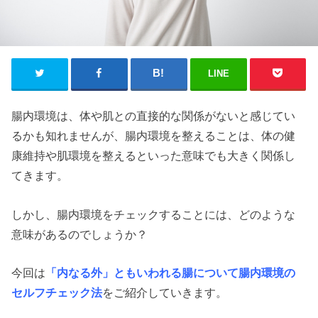
LINE
腸内環境は、体や肌との直接的な関係がないと感じてい
るかも知れませんが、腸内環境を整えることは、体の健
康維持や肌環境を整えるといった意味でも大きく関係し
てきます。
しかし、腸内環境をチェックすることには、どのような
意味があるのでしょうか？
今回は
「内なる外」ともいわれる腸について腸内環境の
セルフチェック法
をご紹介していきます。