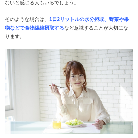
ないと感じる人もいるでしょう。
そのような場合は、
1日2リットルの水分摂取、野菜や果
物などで食物繊維摂取する
など意識することが大切にな
ります。