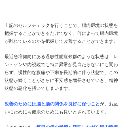
上記のセルフチェックを行うことで、腸内環境の状態を
把握することができるだけでなく、何によって腸内環境
が乱れているのかを把握して改善することができます。
最近急増傾向にある過敏性腸症候群のような状態は、レ
ントゲンや内視鏡でも特に異常が見当たらないにも関わ
らず、慢性的な腹痛や下痢を長期的に伴う状態で、この
状態が続くことがさらに不安感を増長させていき、精神
状態の悪化を招いてしまいます。
改善のためには脳と腸の関係を良好に保つこと
が、お互
いにためにも健康のためにも良いとされています。