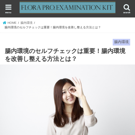
menu
search
HOME
腸内環境
腸内環境のセルフチェックは重要！腸内環境を改善し整える方法とは？
腸内環境
腸内環境のセルフチェックは重要！腸内環境
を改善し整える方法とは？