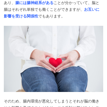
あり、
腸には腸神経系がある
ことが分かっていて、脳と
腸はそれぞれ単独でも働くことができますが、
お互いに
影響を受ける関係性
でもあります。
そのため、腸内環境が悪化してしまうとそれが脳の働き