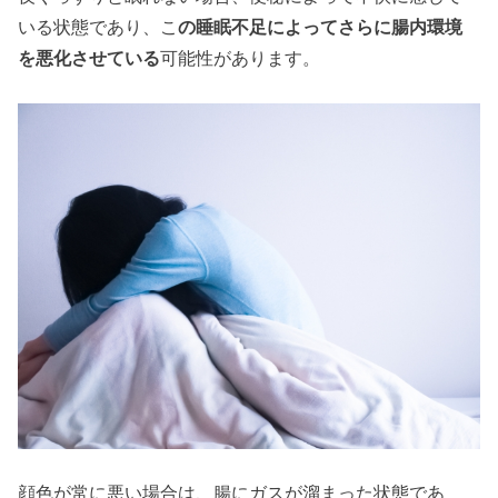
いる状態であり、こ
の睡眠不足によってさらに腸内環境
を悪化させている
可能性があります。
顔色が常に悪い場合は、腸にガスが溜まった状態であ