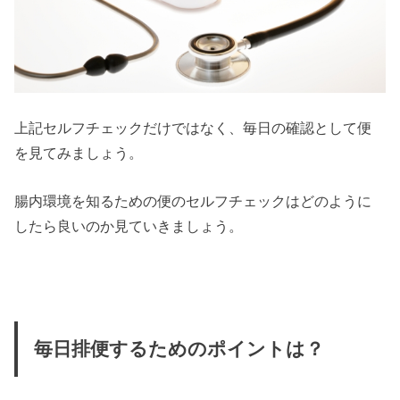
上記セルフチェックだけではなく、毎日の確認として便
を見てみましょう。
腸内環境を知るための便のセルフチェックはどのように
したら良いのか見ていきましょう。
毎日排便するためのポイントは？