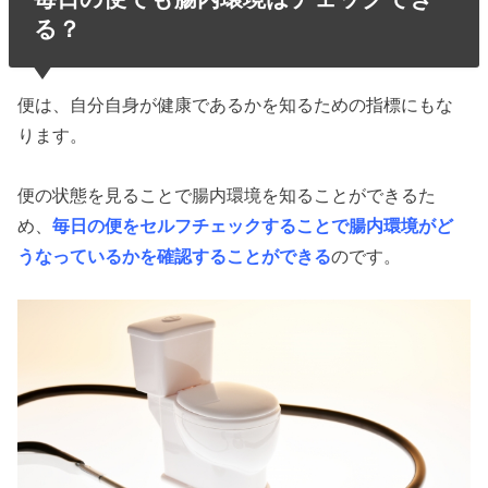
る？
便は、自分自身が健康であるかを知るための指標にもな
ります。
便の状態を見ることで腸内環境を知ることができるた
め、
毎日の便をセルフチェックすることで腸内環境がど
うなっているかを確認することができる
のです。