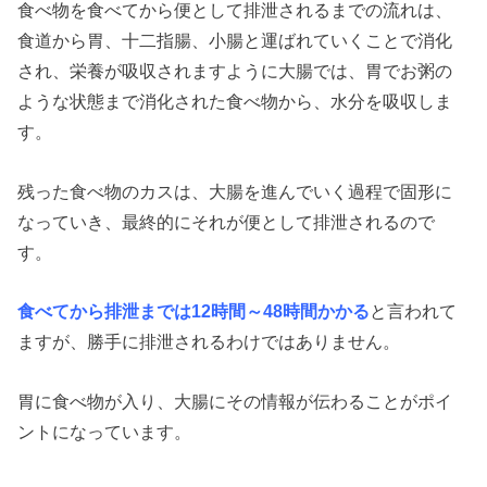
食べ物を食べてから便として排泄されるまでの流れは、
食道から胃、十二指腸、小腸と運ばれていくことで消化
され、栄養が吸収されますように大腸では、胃でお粥の
ような状態まで消化された食べ物から、水分を吸収しま
す。
残った食べ物のカスは、大腸を進んでいく過程で固形に
なっていき、最終的にそれが便として排泄されるので
す。
食べてから排泄までは12時間～48時間かかる
と言われて
ますが、勝手に排泄されるわけではありません。
胃に食べ物が入り、大腸にその情報が伝わることがポイ
ントになっています。