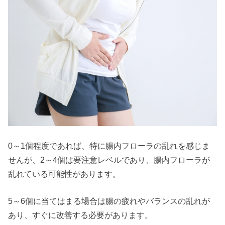
0～1個程度であれば、特に腸内フローラの乱れを感じま
せんが、2～4個は要注意レベルであり、腸内フローラが
乱れている可能性があります。
5～6個に当てはまる場合は腸の疲れやバランスの乱れが
あり、すぐに改善する必要があります。