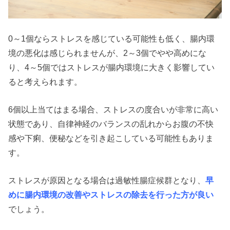
0～1個ならストレスを感じている可能性も低く、腸内環
境の悪化は感じられませんが、2～3個でやや高めにな
り、4～5個ではストレスが腸内環境に大きく影響してい
ると考えられます。
6個以上当てはまる場合、ストレスの度合いが非常に高い
状態であり、自律神経のバランスの乱れからお腹の不快
感や下痢、便秘などを引き起こしている可能性もありま
す。
ストレスが原因となる場合は過敏性腸症候群となり、
早
めに腸内環境の改善やストレスの除去を行った方が良い
でしょう。