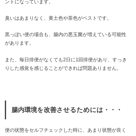
ントになっています。
臭いはあまりなく、黄土色や茶色がベストです。
黒っぽい便の場合も、腸内の悪玉菌が増えている可能性
があります。
また、毎日排便がなくても2日に1回排便があり、すっき
りした感覚を感じることができれば問題ありません。
腸内環境を改善させるためには・・・
便の状態をセルフチェックした時に、あまり状態が良く