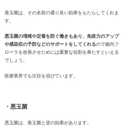
善玉菌は、その名前の通り良い効果をもたらしてくれま
す。
悪玉菌の増殖や定着を防ぐ働きもあり、免疫力のアップ
や感染症の予防などのサポートをしてくれる
ので腸内フ
ローラを改善させためには重要な役割を果たすといえる
でしょう。
医療業界でも注目を浴びています。
・悪玉菌
悪玉菌は、善玉菌と逆の効果があります。