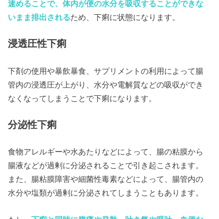
速めることで、体内が便の水分を吸収することができな
いまま排出される
ため、下痢に状態になります。
浸透圧性下痢
下剤の使用や暴飲暴食、サプリメントの利用によって腸
管内の浸透圧が上がり、水分や電解質などの吸収ができ
なくなってしまうことで下痢になります。
分泌性下痢
食物アレルギーや水あたりなどによって、腸の粘膜から
腸液などが過剰に分泌されることで引き起こされます。
また、腸粘膜障害や細菌性毒素などによって、腸管内の
水分や塩類が過剰に分泌されてしまうこともあります。