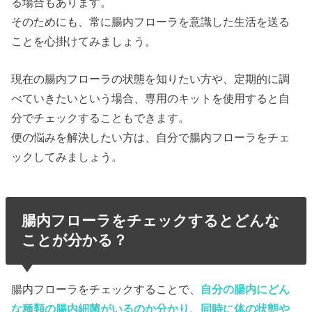
る場合もあります。
そのためにも、常に腸内フローラを意識した生活を送る
ことを心掛けてみましょう。
現在の腸内フローラの状態を知りたい方や、定期的に調
べていきたいという場合、専用のキットを使用すると自
分でチェックすることもできます。
便の悩みを解決したい方は、自分で腸内フローラをチェ
ックしてみましょう。
腸内フローラをチェックするとどんな
ことが分かる？
腸内フローラをチェックすることで、
自分の腸内にどん
な種類の腸内細菌がいるのか分かり、同時に体の状態や