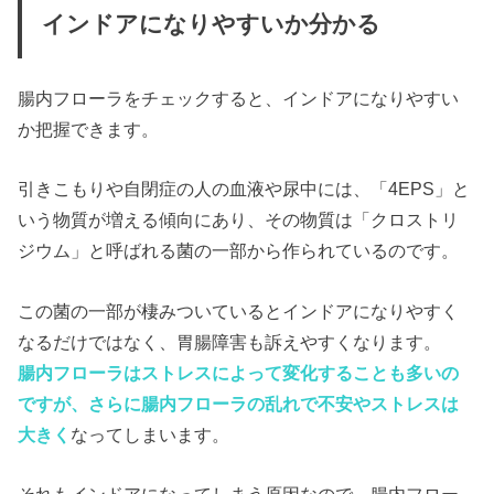
インドアになりやすいか分かる
腸内フローラをチェックすると、インドアになりやすい
か把握できます。
引きこもりや自閉症の人の血液や尿中には、「4EPS」と
いう物質が増える傾向にあり、その物質は「クロストリ
ジウム」と呼ばれる菌の一部から作られているのです。
この菌の一部が棲みついているとインドアになりやすく
なるだけではなく、胃腸障害も訴えやすくなります。
腸内フローラはストレスによって変化することも多いの
ですが、さらに腸内フローラの乱れで不安やストレスは
大きく
なってしまいます。
それもインドアになってしまう原因なので、腸内フロー