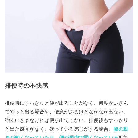
排便時の不快感
排便時にすっきりと便が出ることがなく、何度かいきん
でやっと出る場合や、便意があるけどなかなか出ない、
強くいきまなければ便が出てこない、排便後もすっきり
と出た感覚がなく、残っている感じがする場合、
腸の動
きが鈍くなっていたり、便が腸内で固くなっている
可能