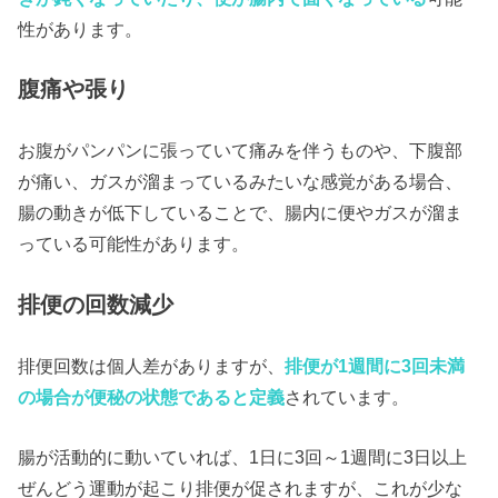
性があります。
腹痛や張り
お腹がパンパンに張っていて痛みを伴うものや、下腹部
が痛い、ガスが溜まっているみたいな感覚がある場合、
腸の動きが低下していることで、腸内に便やガスが溜ま
っている可能性があります。
排便の回数減少
排便回数は個人差がありますが、
排便が1週間に3回未満
の場合が便秘の状態であると定義
されています。
腸が活動的に動いていれば、1日に3回～1週間に3日以上
ぜんどう運動が起こり排便が促されますが、これが少な