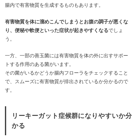
腸内で有害物質を生成するものもあります。
有害物質を体に溜めこんでしまうとお腹の調子が悪くな
り、便秘や軟便といった症状が起きやすくなる
でしょ
う。
一方、一部の善玉菌には有害物質を体の外に出すサポー
トする作用のある菌がいます。
その菌がいるかどうか腸内フローラをチェックすること
で、スムーズに有害物質が排出されているか分かるので
す。
リーキーガット症候群になりやすいか分
かる