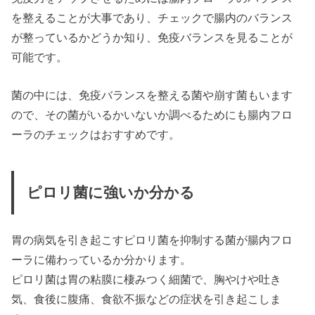
を整えることが大事であり、チェックで腸内のバランス
が整っているかどうか知り、免疫バランスを見ることが
可能です。
菌の中には、免疫バランスを整える菌や崩す菌もいます
ので、その菌がいるかいないか調べるためにも腸内フロ
ーラのチェックはおすすめです。
ピロリ菌に強いか分かる
胃の病気を引き起こすピロリ菌を抑制する菌が腸内フロ
ーラに備わっているか分かります。
ピロリ菌は胃の粘膜に棲みつく細菌で、胸やけや吐き
気、食後に腹痛、食欲不振などの症状を引き起こしま