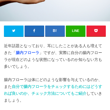
LINE
近年話題となっており、耳にしたことがある人も増えて
きた「
腸内フローラ
」ですが、実際に自分の腸内フロー
ラが現在どのような状態になっているのか知らない方も
多いでしょう。
腸内フローラは体にどのような影響を与えているのか、
また
自分で腸内フローラをチェックするためにはどうす
れば良いのか、チェック方法についてもご紹介
していき
ましょう。