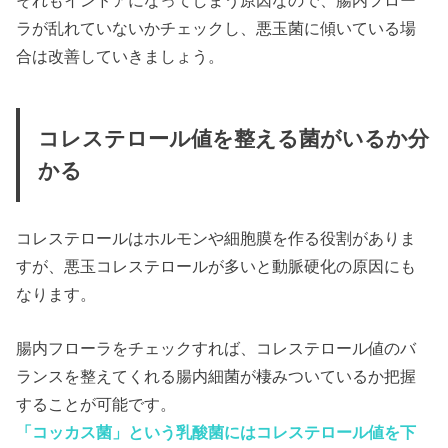
ラが乱れていないかチェックし、悪玉菌に傾いている場
合は改善していきましょう。
コレステロール値を整える菌がいるか分
かる
コレステロールはホルモンや細胞膜を作る役割がありま
すが、悪玉コレステロールが多いと動脈硬化の原因にも
なります。
腸内フローラをチェックすれば、コレステロール値のバ
ランスを整えてくれる腸内細菌が棲みついているか把握
することが可能です。
「コッカス菌」という乳酸菌にはコレステロール値を下