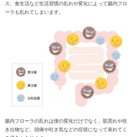
ス、食生活など生活習慣の乱れや変化によって腸内フロ
ーラも乱れてしまいます。
腸内フローラの乱れは便の変化だけでなく、肌荒れや吹
き出物など、頭痛や吐き気などの症状になって表れてく