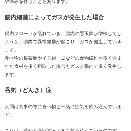
や痛みを伴うこともあります。
腸内細菌によってガスが発生した場合
腸内フローラが乱れていき、腸内の悪玉菌が増殖してし
まうと、腸内で異常発酵が起こり、ガスが発生していき
ます。
食べ物の根菜類やイモ類、豆などの食物繊維が多く含ま
れた食材を多く摂取した場合もガスが腸内で多く発生し
ます。
呑気（どんき）症
人間は食事の際に食べ物と一緒に空気を飲み込んでいま
す。
これは、誰かと会話するときも飲み込んでいるのです