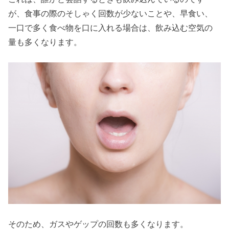
が、食事の際のそしゃく回数が少ないことや、早食い、
一口で多く食べ物を口に入れる場合は、飲み込む空気の
量も多くなります。
そのため、ガスやゲップの回数も多くなります。