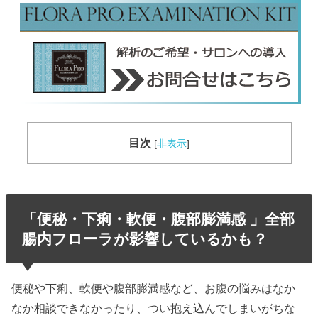
目次
[
非表示
]
「便秘・下痢・軟便・腹部膨満感 」全部
腸内フローラが影響しているかも？
便秘や下痢、軟便や腹部膨満感など、お腹の悩みはなか
なか相談できなかったり、つい抱え込んでしまいがちな