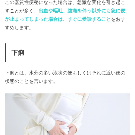
この器質性便秘になった場合は、急激な変化を引き起こ
すことが多く、
出血や嘔吐、腹痛を伴う以外にも急に便
が止まってしまった場合は、すぐに受診すること
をおす
すめします。
下痢
下痢とは、水分の多い液状の便もしくはそれに近い便の
状態のことを言います。