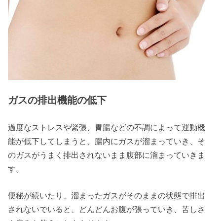
ガスの排出機能の低下
過度なストレスや緊張、胃腸などの不調によって運動機
能が低下してしまうと、腸内にガスが溜まっていき、そ
のガスがうまく排出されないまま腹部に溜まっていきま
す。
便秘が続いたり、溜まったガスがそのままの状態で排出
されないでいると、どんどんお腹が張っていき、苦しさ