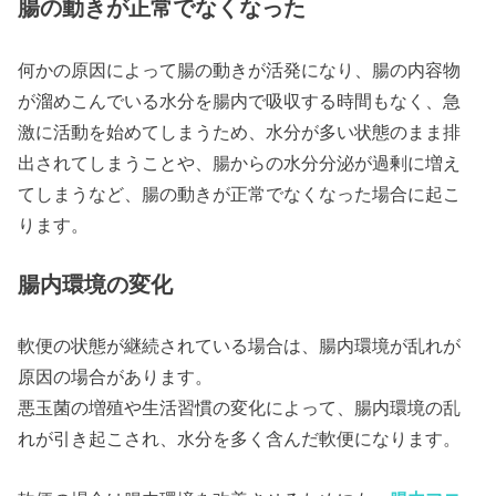
腸の動きが正常でなくなった
何かの原因によって腸の動きが活発になり、腸の内容物
が溜めこんでいる水分を腸内で吸収する時間もなく、急
激に活動を始めてしまうため、水分が多い状態のまま排
出されてしまうことや、腸からの水分分泌が過剰に増え
てしまうなど、腸の動きが正常でなくなった場合に起こ
ります。
腸内環境の変化
軟便の状態が継続されている場合は、腸内環境が乱れが
原因の場合があります。
悪玉菌の増殖や生活習慣の変化によって、腸内環境の乱
れが引き起こされ、水分を多く含んだ軟便になります。