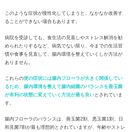
このような症状が慢性化してしまうと、なかなか改善す
ることができない場合もあります。
病院を受診しても、食生活の見直しやストレス解消を勧
められたりするなど、病気でない限り、今までの生活習
慣や食事を見直して、腸内環境を整えていくしか方法が
ありません。
これらの
便の症状には腸内フローラが大きく関係してい
るため、腸内環境を整えて腸内細菌のバランスを善玉菌
が有利の状態に変えていく方法が最も良い
とされていま
す。
腸内フローラのバランスは、善玉菌2割、悪玉菌1割、日
和見菌7割が最も理想的とされていますが、年齢やストレ