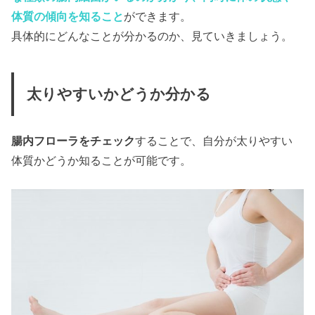
体質の傾向を知ること
ができます。
具体的にどんなことが分かるのか、見ていきましょう。
太りやすいかどうか分かる
腸内フローラをチェック
することで、自分が太りやすい
体質かどうか知ることが可能です。