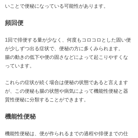
いことで便秘になっている可能性があります。
頻回便
1回で排便する量が少なく、何度もコロコロとした固い便
が少しずつ出る症状で、便秘の方に多くみられます。
腸の動きの低下や便の固さなどによって起こりやすくな
っています。
これらの症状が続く場合は便秘の状態であると言えます
が、この便秘も腸の状態や病気によって機能性便秘と器
質性便秘に分類することができます。
機能性便秘
機能性便秘は、便が作られるまでの過程や排便までの仕