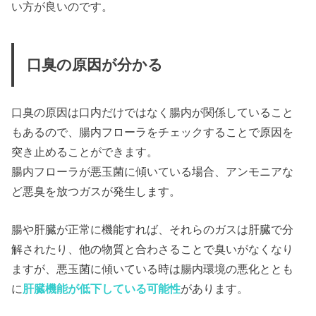
い方が良いのです。
口臭の原因が分かる
口臭の原因は口内だけではなく腸内が関係していること
もあるので、腸内フローラをチェックすることで原因を
突き止めることができます。
腸内フローラが悪玉菌に傾いている場合、アンモニアな
ど悪臭を放つガスが発生します。
腸や肝臓が正常に機能すれば、それらのガスは肝臓で分
解されたり、他の物質と合わさることで臭いがなくなり
ますが、悪玉菌に傾いている時は腸内環境の悪化ととも
に
肝臓機能が低下している可能性
があります。