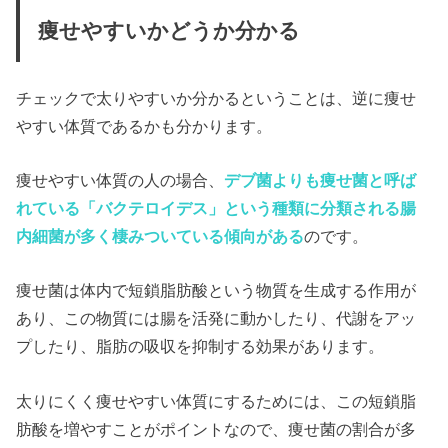
痩せやすいかどうか分かる
チェックで太りやすいか分かるということは、逆に痩せ
やすい体質であるかも分かります。
痩せやすい体質の人の場合、
デブ菌よりも痩せ菌と呼ば
れている「バクテロイデス」という種類に分類される腸
内細菌が多く棲みついている傾向がある
のです。
痩せ菌は体内で短鎖脂肪酸という物質を生成する作用が
あり、この物質には腸を活発に動かしたり、代謝をアッ
プしたり、脂肪の吸収を抑制する効果があります。
太りにくく痩せやすい体質にするためには、この短鎖脂
肪酸を増やすことがポイントなので、痩せ菌の割合が多