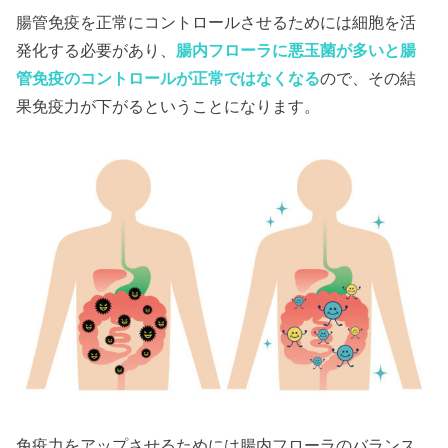
腸管免疫を正常にコントロールさせるためには細胞を活
発化する必要があり、
腸内フローラに悪玉菌が多いと腸
管免疫のコントロールが正常ではなくなる
ので、その結
果免疫力が下がるということになります。
免疫力をアップさせるためには腸内フローラのバランス