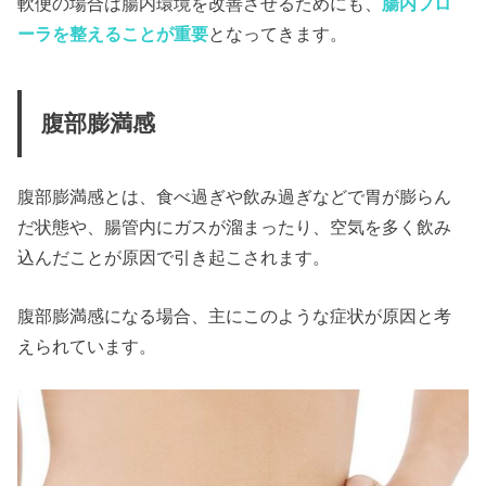
軟便の場合は腸内環境を改善させるためにも、
腸内フロ
ーラを整えることが重要
となってきます。
腹部膨満感
腹部膨満感とは、食べ過ぎや飲み過ぎなどで胃が膨らん
だ状態や、腸管内にガスが溜まったり、空気を多く飲み
込んだことが原因で引き起こされます。
腹部膨満感になる場合、主にこのような症状が原因と考
えられています。