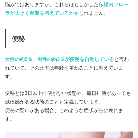
悩みではありますが、これらはもしかしたら
腸内フロー
ラが大きく影響を与えているかも
しれません。
便秘
女性の約5％、男性の約3％が便秘を自覚している
と言わ
れていて、その比率は年齢を重ねるごとに増えていま
す。
便秘とは3日以上排便がない状態や、毎日排便があっても
残便感がある状態のことと定義しています。
便秘の疑いがある場合、このような症状が主に表れま
す。