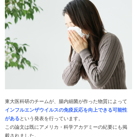
東大医科研のチームが、腸内細菌が作った物質によって
インフルエンザウイルスの免疫反応を向上できる可能性
がある
という発表を行っています。
この論文は既にアメリカ・科学アカデミーの紀要にも掲
載されました。