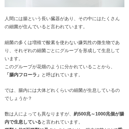
人間には腸という長い臓器があり、その中にはたくさん
の細菌が住んでいると言われています。
細菌の多くは増殖で酸素を使わない嫌気性の微生物であ
り、それぞれの細菌ごとにグループを形成して生息して
います。
このグループが花畑のように分かれていることから、
「腸内フローラ」
と呼ばれています。
では、腸内には大体どれくらいの細菌が生息しているの
でしょうか？
数は人によっても異なりますが、
約500兆～1000兆個が腸
内で生息している
と言われています。