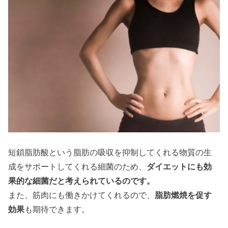
短鎖脂肪酸という脂肪の吸収を抑制してくれる物質の生
成をサポートしてくれる細菌のため、
ダイエットにも効
果的な細菌だと考えられているのです。
また、筋肉にも働きかけてくれるので、
脂肪燃焼を促す
効果
も期待できます。