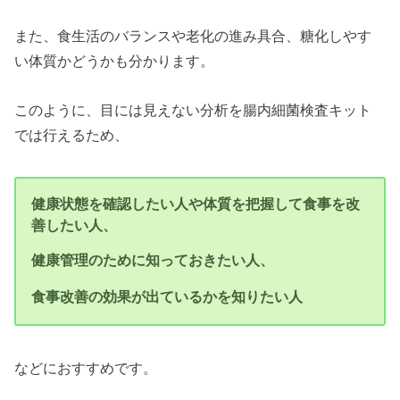
また、食生活のバランスや老化の進み具合、糖化しやす
い体質かどうかも分かります。
このように、目には見えない分析を腸内細菌検査キット
では行えるため、
健康状態を確認したい人や体質を把握して食事を改
善したい人、
健康管理のために知っておきたい人、
食事改善の効果が出ているかを知りたい人
などにおすすめです。