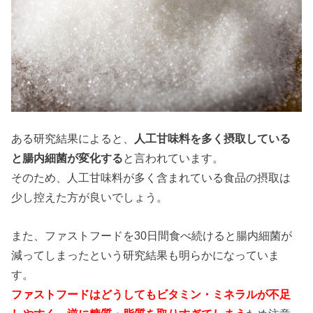
ある研究結果によると、
人工甘味料を多く摂取している
と腸内細菌が変化する
と言われています。
そのため、人工甘味料が多く含まれている食品の摂取は
少し控えた方が良いでしょう。
また、ファストフードを30日間食べ続けると腸内細菌が
減ってしまったという研究結果も明らかになっていま
す。
ファストフードはどうしてもビタミン・ミネラルが不足