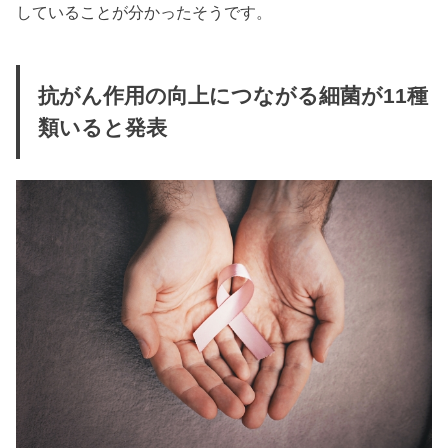
していることが分かったそうです。
抗がん作用の向上につながる細菌が11種
類いると発表