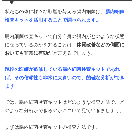
私たちの体に様々な影響を与える腸内細菌は、
腸内細菌
検査キットを活用することで調べられます。
腸内細菌検査キットで自分自身の腸内がどのような状態
になっているのかを知ることは、
体質改善などの側面に
おいても非常に有効
だと言えるでしょう。
現役の医師が監修している腸内細菌検査キットであれ
ば、その信頼性も非常に大きいので、的確な分析ができ
ます。
では、腸内細菌検査キットはどのような検査方法で、ど
のような分析ができるのかについて見ていきましょう。
まずは腸内細菌検査キットの検査方法です。