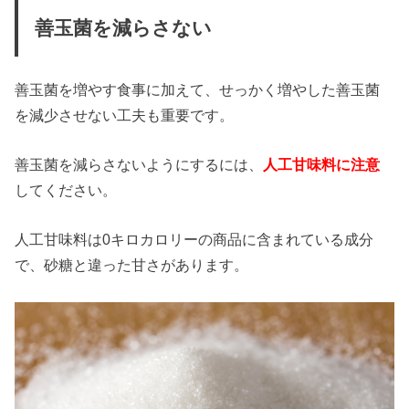
善玉菌を減らさない
善玉菌を増やす食事に加えて、せっかく増やした善玉菌
を減少させない工夫も重要です。
善玉菌を減らさないようにするには、
人工甘味料に注意
してください。
人工甘味料は0キロカロリーの商品に含まれている成分
で、砂糖と違った甘さがあります。