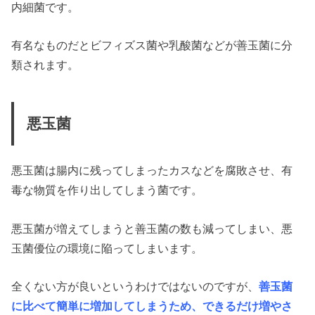
内細菌です。
有名なものだとビフィズス菌や乳酸菌などが善玉菌に分
類されます。
悪玉菌
悪玉菌は腸内に残ってしまったカスなどを腐敗させ、有
毒な物質を作り出してしまう菌です。
悪玉菌が増えてしまうと善玉菌の数も減ってしまい、悪
玉菌優位の環境に陥ってしまいます。
全くない方が良いというわけではないのですが、
善玉菌
に比べて簡単に増加してしまうため、できるだけ増やさ