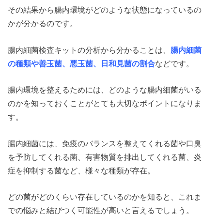
その結果から腸内環境がどのような状態になっているの
かが分かるのです。
腸内細菌検査キットの分析から分かることは、
腸内細菌
の種類や善玉菌、悪玉菌、日和見菌の割合
などです。
腸内環境を整えるためには、どのような腸内細菌がいる
のかを知っておくことがとても大切なポイントになりま
す。
腸内細菌には、免疫のバランスを整えてくれる菌や口臭
を予防してくれる菌、有害物質を排出してくれる菌、炎
症を抑制する菌など、様々な種類が存在。
どの菌がどのくらい存在しているのかを知ると、これま
での悩みと結びつく可能性が高いと言えるでしょう。