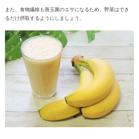
また、食物繊維も善玉菌のエサになるため、野菜はでき
るだけ摂取するようにしましょう。