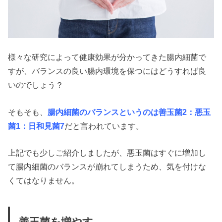
様々な研究によって健康効果が分かってきた腸内細菌で
すが、バランスの良い腸内環境を保つにはどうすれば良
いのでしょう？
そもそも、
腸内細菌のバランスというのは善玉菌2：悪玉
菌1：日和見菌7
だと言われています。
上記でも少しご紹介しましたが、悪玉菌はすぐに増加し
て腸内細菌のバランスが崩れてしまうため、気を付けな
くてはなりません。
善玉菌を増やす