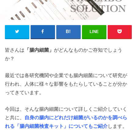
LINE
皆さんは
「腸内細菌」
がどんなものかご存知でしょう
か？
最近では各研究機関や企業でも腸内細菌について研究が
行われ、人体に様々な影響をもたらしていることが分か
ってきています。
今回は、そんな腸内細菌について詳しくご紹介していく
と共に、
自身の腸内にどれだけ細菌がいるのかを調べら
れる「腸内細菌検査キット」についてもご紹介
します。