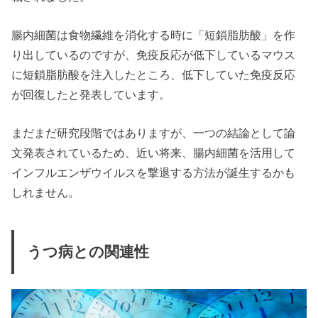
腸内細菌は食物繊維を消化する時に「短鎖脂肪酸」を作
り出しているのですが、免疫反応が低下しているマウス
に短鎖脂肪酸を注入したところ、低下していた免疫反応
が回復したと発表しています。
まだまだ研究段階ではありますが、一つの結論として論
文発表されているため、近い将来、腸内細菌を活用して
インフルエンザウイルスを撃退する方法が誕生するかも
しれません。
うつ病との関連性