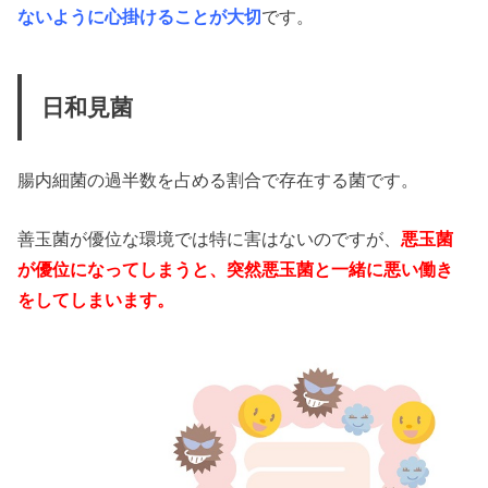
ないように心掛けることが大切
です。
日和見菌
腸内細菌の過半数を占める割合で存在する菌です。
善玉菌が優位な環境では特に害はないのですが、
悪玉菌
が優位になってしまうと、突然悪玉菌と一緒に悪い働き
をしてしまいます。