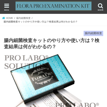
menu
search
HOME
腸内細菌検査
腸内細菌検査キットのやり方や使い方は？検査結果は何がわかるの？
腸内細菌検査
腸内細菌検査キットのやり方や使い方は？検
査結果は何がわかるの？