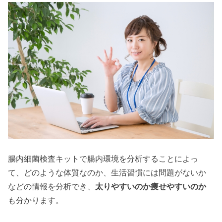
腸内細菌検査キットで腸内環境を分析することによっ
て、どのような体質なのか、生活習慣には問題がないか
などの情報を分析でき、
太りやすいのか痩せやすいのか
も分かります。