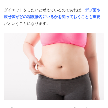
ダイエットをしたいと考えているのであれば、
デブ菌や
痩せ菌がどの程度腸内にいるかを知っておくことも重要
だということになります。