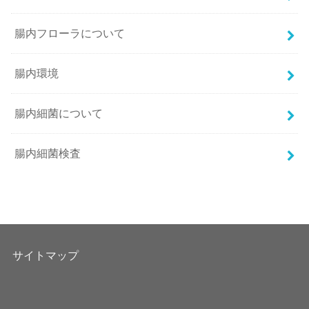
腸内フローラについて
腸内環境
腸内細菌について
腸内細菌検査
サイトマップ