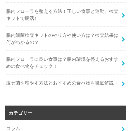
腸内フローラを整える方法！正しい食事と運動、検査
キットで腸活♪
腸内細菌検査キットのやり方や使い方は？検査結果は
何がわかるの？
腸内フローラに良い食事は？腸内環境を整えるおすす
めの食べ物をチェック！
痩せ菌を増やす方法とおすすめの食べ物を徹底解説！
カテゴリー
コラム