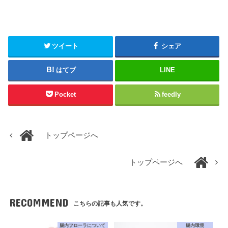
ツイート
シェア
はてブ
LINE
Pocket
feedly
トップページへ
トップページへ
RECOMMEND
こちらの記事も人気です。
腸内フローラについて
腸内環境