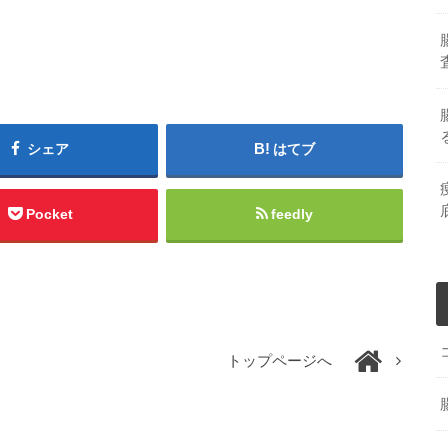
シェア
はてブ
Pocket
feedly
トップページへ