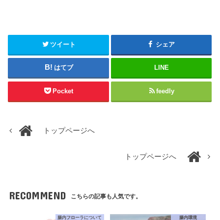
ツイート
シェア
はてブ
LINE
Pocket
feedly
トップページへ
トップページへ
RECOMMEND
こちらの記事も人気です。
腸内フローラについて
腸内環境