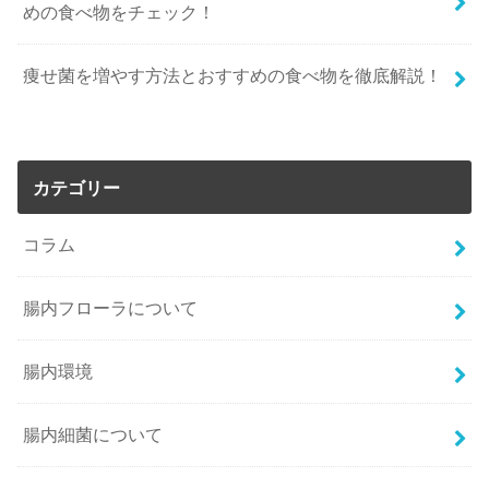
めの食べ物をチェック！
痩せ菌を増やす方法とおすすめの食べ物を徹底解説！
カテゴリー
コラム
腸内フローラについて
腸内環境
腸内細菌について