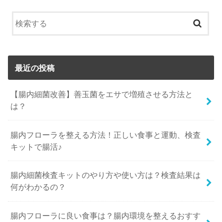
最近の投稿
【腸内細菌改善】善玉菌をエサで増殖させる方法と
は？
腸内フローラを整える方法！正しい食事と運動、検査
キットで腸活♪
腸内細菌検査キットのやり方や使い方は？検査結果は
何がわかるの？
腸内フローラに良い食事は？腸内環境を整えるおすす