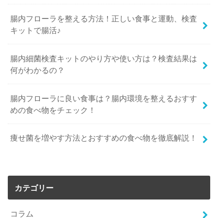
腸内フローラを整える方法！正しい食事と運動、検査
キットで腸活♪
腸内細菌検査キットのやり方や使い方は？検査結果は
何がわかるの？
腸内フローラに良い食事は？腸内環境を整えるおすす
めの食べ物をチェック！
痩せ菌を増やす方法とおすすめの食べ物を徹底解説！
カテゴリー
コラム