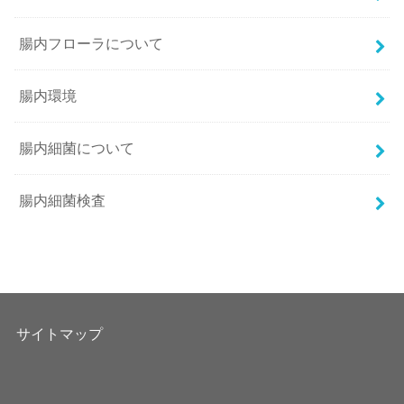
腸内フローラについて
腸内環境
腸内細菌について
腸内細菌検査
サイトマップ