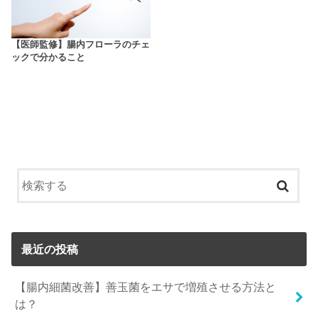
【医師監修】腸内フローラのチェ
ックで分かること
最近の投稿
【腸内細菌改善】善玉菌をエサで増殖させる方法と
は？