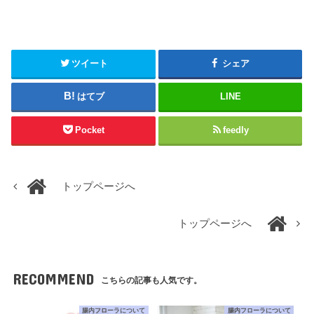
ツイート
シェア
はてブ
LINE
Pocket
feedly
トップページへ
トップページへ
RECOMMEND
こちらの記事も人気です。
腸内フローラについて
腸内フローラについて