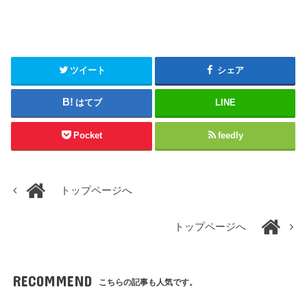
ツイート
シェア
はてブ
LINE
Pocket
feedly
トップページへ
トップページへ
RECOMMEND
こちらの記事も人気です。