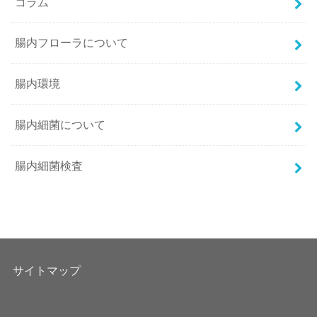
コラム
腸内フローラについて
腸内環境
腸内細菌について
腸内細菌検査
サイトマップ