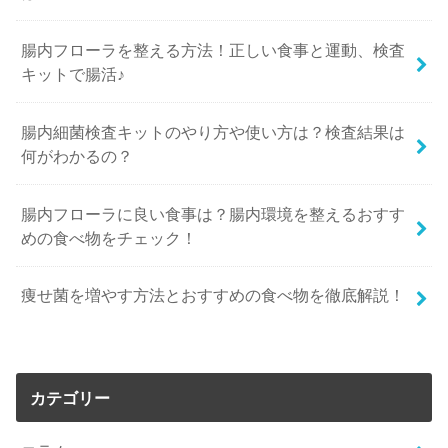
腸内フローラを整える方法！正しい食事と運動、検査
キットで腸活♪
腸内細菌検査キットのやり方や使い方は？検査結果は
何がわかるの？
腸内フローラに良い食事は？腸内環境を整えるおすす
めの食べ物をチェック！
痩せ菌を増やす方法とおすすめの食べ物を徹底解説！
カテゴリー