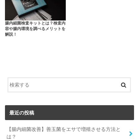
腸内細菌検査キットとは？検査内
容や腸内環境を調べるメリットを
解説！
最近の投稿
【腸内細菌改善】善玉菌をエサで増殖させる方法と
は？