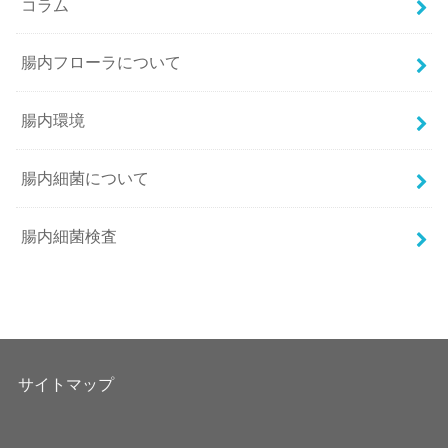
コラム
腸内フローラについて
腸内環境
腸内細菌について
腸内細菌検査
サイトマップ