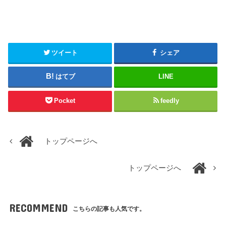
ツイート
シェア
はてブ
LINE
Pocket
feedly
トップページへ
トップページへ
RECOMMEND
こちらの記事も人気です。