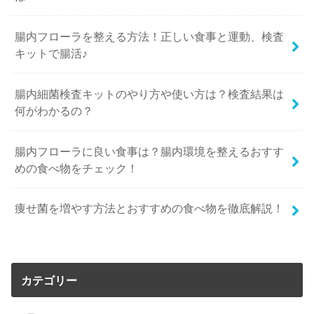
腸内フローラを整える方法！正しい食事と運動、検査
キットで腸活♪
腸内細菌検査キットのやり方や使い方は？検査結果は
何がわかるの？
腸内フローラに良い食事は？腸内環境を整えるおすす
めの食べ物をチェック！
痩せ菌を増やす方法とおすすめの食べ物を徹底解説！
カテゴリー