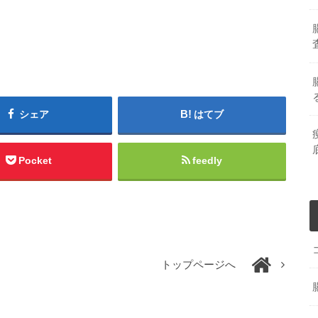
シェア
はてブ
Pocket
feedly
トップページへ