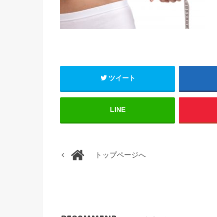
ツイート
LINE
トップページへ