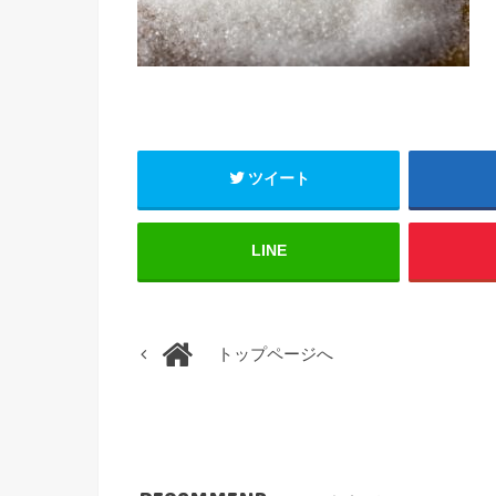
ツイート
LINE
トップページへ