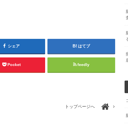
シェア
はてブ
Pocket
feedly
トップページへ