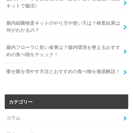
キットで腸活♪
腸内細菌検査キットのやり方や使い方は？検査結果は
何がわかるの？
腸内フローラに良い食事は？腸内環境を整えるおすす
めの食べ物をチェック！
痩せ菌を増やす方法とおすすめの食べ物を徹底解説！
カテゴリー
コラム