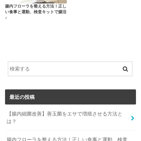
腸内フローラを整える方法！正し
い食事と運動、検査キットで腸活
♪
最近の投稿
【腸内細菌改善】善玉菌をエサで増殖させる方法と
は？
腸内フローラを整える方法！正しい食事と運動、検査