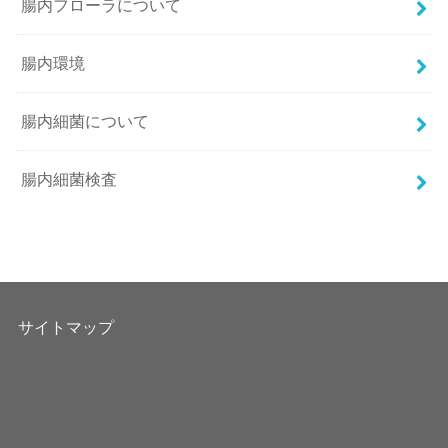
腸内フローラについて
腸内環境
腸内細菌について
腸内細菌検査
サイトマップ