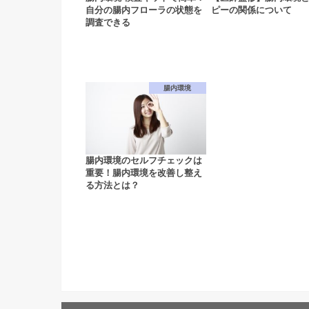
自分の腸内フローラの状態を
ピーの関係について
調査できる
腸内環境
腸内環境のセルフチェックは
重要！腸内環境を改善し整え
る方法とは？