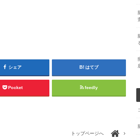
シェア
はてブ
Pocket
feedly
トップページへ