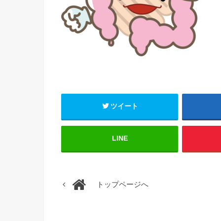
ツイート
LINE
トップページへ