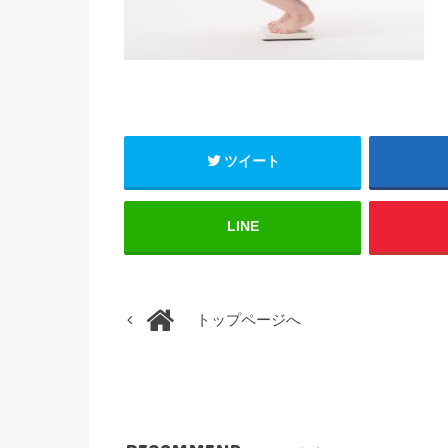
ツイート
LINE
トップページへ