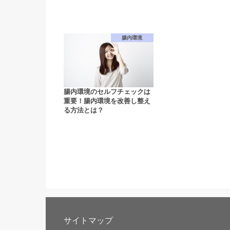
腸内環境
腸内環境のセルフチェックは
重要！腸内環境を改善し整え
る方法とは？
サイトマップ