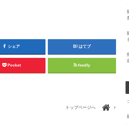
シェア
はてブ
Pocket
feedly
トップページへ