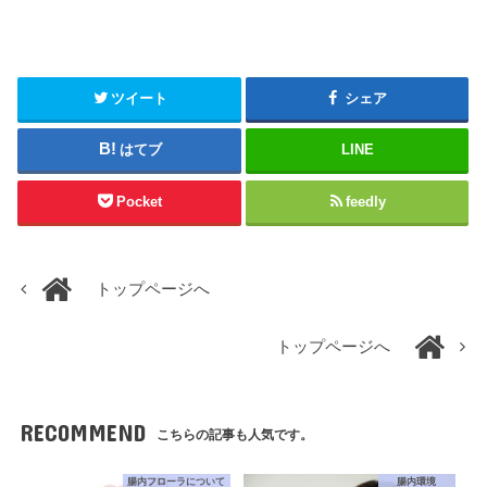
ツイート
シェア
はてブ
LINE
Pocket
feedly
トップページへ
トップページへ
RECOMMEND
こちらの記事も人気です。
腸内フローラについて
腸内環境