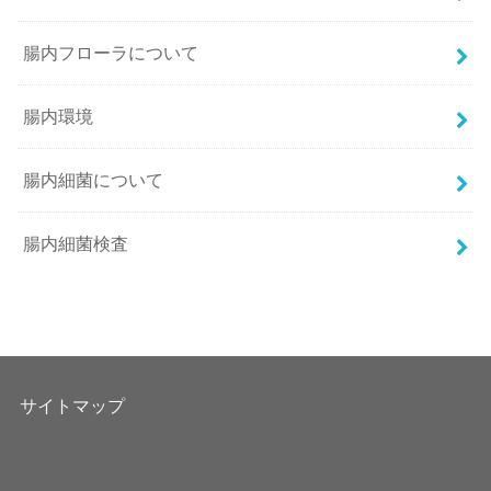
腸内フローラについて
腸内環境
腸内細菌について
腸内細菌検査
サイトマップ