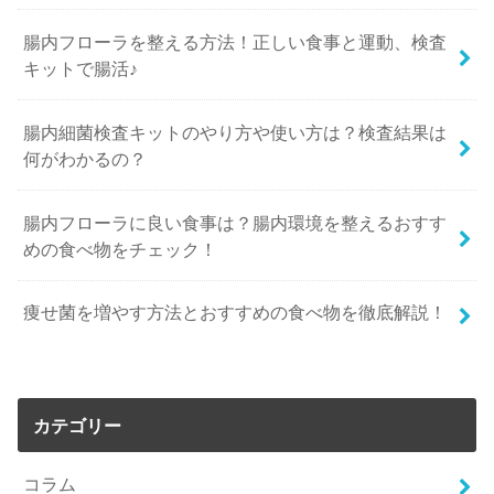
腸内フローラを整える方法！正しい食事と運動、検査
キットで腸活♪
腸内細菌検査キットのやり方や使い方は？検査結果は
何がわかるの？
腸内フローラに良い食事は？腸内環境を整えるおすす
めの食べ物をチェック！
痩せ菌を増やす方法とおすすめの食べ物を徹底解説！
カテゴリー
コラム