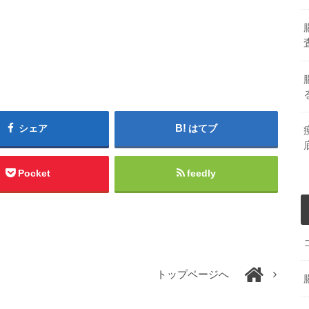
シェア
はてブ
Pocket
feedly
トップページへ