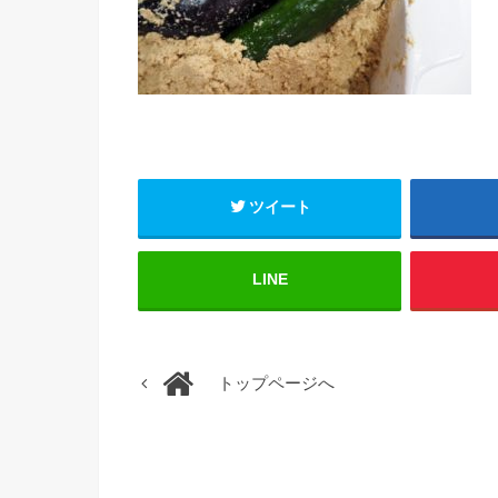
ツイート
LINE
トップページへ