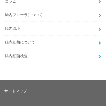
コラム
腸内フローラについて
腸内環境
腸内細菌について
腸内細菌検査
サイトマップ