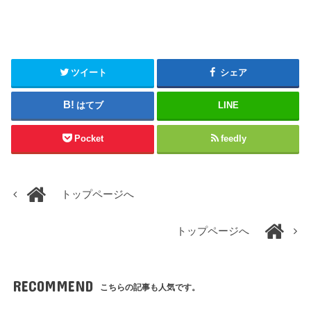
ツイート
シェア
はてブ
LINE
Pocket
feedly
トップページへ
トップページへ
RECOMMEND
こちらの記事も人気です。