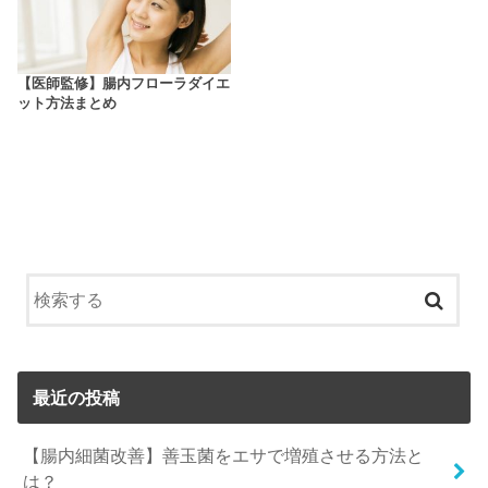
【医師監修】腸内フローラダイエ
ット方法まとめ
最近の投稿
【腸内細菌改善】善玉菌をエサで増殖させる方法と
は？