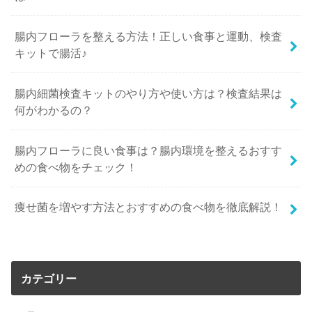
腸内フローラを整える方法！正しい食事と運動、検査
キットで腸活♪
腸内細菌検査キットのやり方や使い方は？検査結果は
何がわかるの？
腸内フローラに良い食事は？腸内環境を整えるおすす
めの食べ物をチェック！
痩せ菌を増やす方法とおすすめの食べ物を徹底解説！
カテゴリー