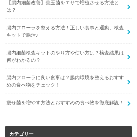
【腸内細菌改善】善玉菌をエサで増殖させる方法と
は？
腸内フローラを整える方法！正しい食事と運動、検査
キットで腸活♪
腸内細菌検査キットのやり方や使い方は？検査結果は
何がわかるの？
腸内フローラに良い食事は？腸内環境を整えるおすす
めの食べ物をチェック！
痩せ菌を増やす方法とおすすめの食べ物を徹底解説！
カテゴリー