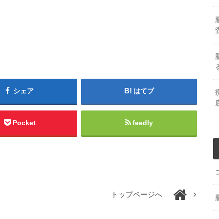
シェア
はてブ
Pocket
feedly
トップページへ