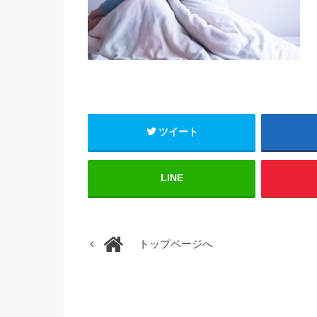
ツイート
LINE
トップページへ